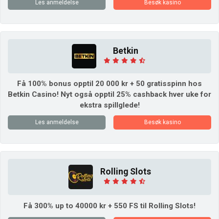
Besøk kasino
Betkin
Få 100% bonus opptil 20 000 kr + 50 gratisspinn hos
Betkin Casino! Nyt også opptil 25% cashback hver uke for
ekstra spillglede!
Besøk kasino
Rolling Slots
Få 300% up to 40000 kr + 550 FS til Rolling Slots!