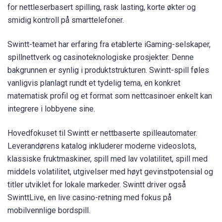
for nettleserbasert spilling, rask lasting, korte økter og
smidig kontroll på smarttelefoner.
Swintt-teamet har erfaring fra etablerte iGaming-selskaper,
spillnettverk og casinoteknologiske prosjekter. Denne
bakgrunnen er synlig i produktstrukturen. Swintt-spill føles
vanligvis planlagt rundt et tydelig tema, en konkret
matematisk profil og et format som nettcasinoer enkelt kan
integrere i lobbyene sine.
Hovedfokuset til Swintt er nettbaserte spilleautomater.
Leverandørens katalog inkluderer moderne videoslots,
klassiske fruktmaskiner, spill med lav volatilitet, spill med
middels volatilitet, utgivelser med høyt gevinstpotensial og
titler utviklet for lokale markeder. Swintt driver også
SwinttLive, en live casino-retning med fokus på
mobilvennlige bordspill.