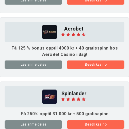
Besøk kasino
Aerobet
Få 125 % bonus opptil 4000 kr + 40 gratisspinn hos
AeroBet Casino i dag!
Besøk kasino
Spinlander
Få 250% opptil 31 000 kr + 500 gratisspinn
Besøk kasino