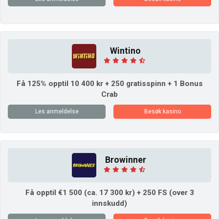
Wintino
Få 125% opptil 10 400 kr + 250 gratisspinn + 1 Bonus
Crab
Besøk kasino
Browinner
Få opptil €1 500 (ca. 17 300 kr) + 250 FS (over 3
innskudd)