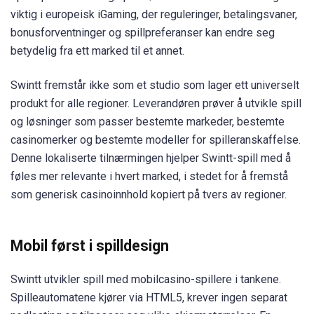
viktig i europeisk iGaming, der reguleringer, betalingsvaner,
bonusforventninger og spillpreferanser kan endre seg
betydelig fra ett marked til et annet.
Swintt fremstår ikke som et studio som lager ett universelt
produkt for alle regioner. Leverandøren prøver å utvikle spill
og løsninger som passer bestemte markeder, bestemte
casinomerker og bestemte modeller for spilleranskaffelse.
Denne lokaliserte tilnærmingen hjelper Swintt-spill med å
føles mer relevante i hvert marked, i stedet for å fremstå
som generisk casinoinnhold kopiert på tvers av regioner.
Mobil først i spilldesign
Swintt utvikler spill med mobilcasino-spillere i tankene.
Spilleautomatene kjører via HTML5, krever ingen separat