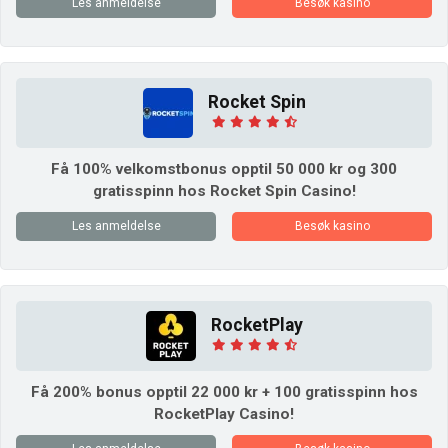
Besøk kasino
Rocket Spin
Få 100% velkomstbonus opptil 50 000 kr og 300
gratisspinn hos Rocket Spin Casino!
Besøk kasino
RocketPlay
Få 200% bonus opptil 22 000 kr + 100 gratisspinn hos
RocketPlay Casino!