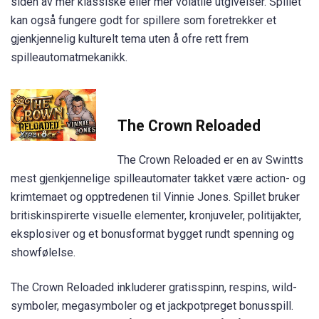
siden av mer klassiske eller mer volatile utgivelser. Spillet
kan også fungere godt for spillere som foretrekker et
gjenkjennelig kulturelt tema uten å ofre rett frem
spilleautomatmekanikk.
The Crown Reloaded
The Crown Reloaded er en av Swintts
mest gjenkjennelige spilleautomater takket være action- og
krimtemaet og opptredenen til Vinnie Jones. Spillet bruker
britiskinspirerte visuelle elementer, kronjuveler, politijakter,
eksplosiver og et bonusformat bygget rundt spenning og
showfølelse.
The Crown Reloaded inkluderer gratisspinn, respins, wild-
symboler, megasymboler og et jackpotpreget bonusspill.