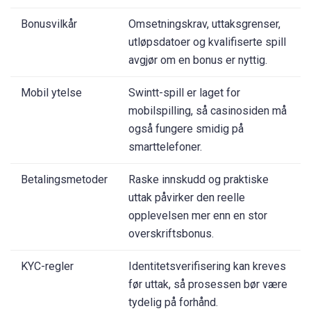
Bonusvilkår
Omsetningskrav, uttaksgrenser,
utløpsdatoer og kvalifiserte spill
avgjør om en bonus er nyttig.
Mobil ytelse
Swintt-spill er laget for
mobilspilling, så casinosiden må
også fungere smidig på
smarttelefoner.
Betalingsmetoder
Raske innskudd og praktiske
uttak påvirker den reelle
opplevelsen mer enn en stor
overskriftsbonus.
KYC-regler
Identitetsverifisering kan kreves
før uttak, så prosessen bør være
tydelig på forhånd.