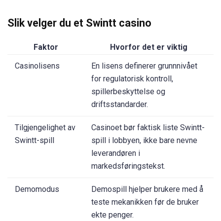
Slik velger du et Swintt casino
Faktor
Hvorfor det er viktig
Casinolisens
En lisens definerer grunnnivået
for regulatorisk kontroll,
spillerbeskyttelse og
driftsstandarder.
Tilgjengelighet av
Casinoet bør faktisk liste Swintt-
Swintt-spill
spill i lobbyen, ikke bare nevne
leverandøren i
markedsføringstekst.
Demomodus
Demospill hjelper brukere med å
teste mekanikken før de bruker
ekte penger.