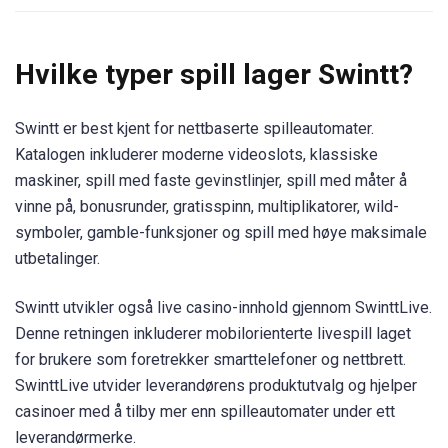
Hvilke typer spill lager Swintt?
Swintt er best kjent for nettbaserte spilleautomater.
Katalogen inkluderer moderne videoslots, klassiske
maskiner, spill med faste gevinstlinjer, spill med måter å
vinne på, bonusrunder, gratisspinn, multiplikatorer, wild-
symboler, gamble-funksjoner og spill med høye maksimale
utbetalinger.
Swintt utvikler også live casino-innhold gjennom SwinttLive.
Denne retningen inkluderer mobilorienterte livespill laget
for brukere som foretrekker smarttelefoner og nettbrett.
SwinttLive utvider leverandørens produktutvalg og hjelper
casinoer med å tilby mer enn spilleautomater under ett
leverandørmerke.