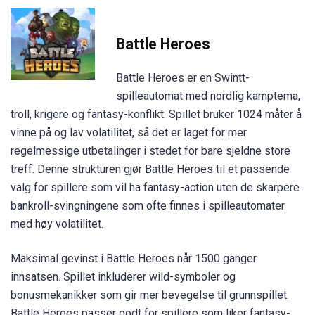
Battle Heroes
Battle Heroes er en Swintt-
spilleautomat med nordlig kamptema,
troll, krigere og fantasy-konflikt. Spillet bruker 1024 måter å
vinne på og lav volatilitet, så det er laget for mer
regelmessige utbetalinger i stedet for bare sjeldne store
treff. Denne strukturen gjør Battle Heroes til et passende
valg for spillere som vil ha fantasy-action uten de skarpere
bankroll-svingningene som ofte finnes i spilleautomater
med høy volatilitet.
Maksimal gevinst i Battle Heroes når 1500 ganger
innsatsen. Spillet inkluderer wild-symboler og
bonusmekanikker som gir mer bevegelse til grunnspillet.
Battle Heroes passer godt for spillere som liker fantasy-