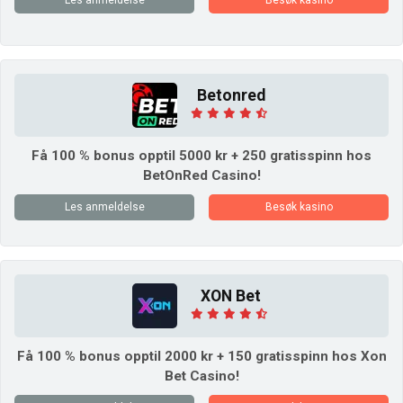
Besøk kasino
Betonred
Få 100 % bonus opptil 5000 kr + 250 gratisspinn hos
BetOnRed Casino!
Besøk kasino
XON Bet
Få 100 % bonus opptil 2000 kr + 150 gratisspinn hos Xon
Bet Casino!