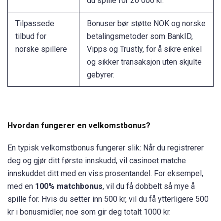
du spille for 20 000 kr.
Tilpassede
Bonuser bør støtte NOK og norske
tilbud for
betalingsmetoder som BankID,
norske spillere
Vipps og Trustly, for å sikre enkel
og sikker transaksjon uten skjulte
gebyrer.
Hvordan fungerer en velkomstbonus?
En typisk velkomstbonus fungerer slik: Når du registrerer
deg og gjør ditt første innskudd, vil casinoet matche
innskuddet ditt med en viss prosentandel. For eksempel,
med en
100% matchbonus
, vil du få dobbelt så mye å
spille for. Hvis du setter inn 500 kr, vil du få ytterligere 500
kr i bonusmidler, noe som gir deg totalt 1000 kr.