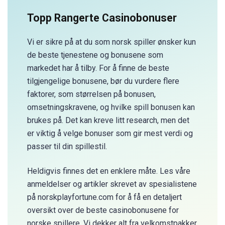
Topp Rangerte Casinobonuser
Vi er sikre på at du som norsk spiller ønsker kun
de beste tjenestene og bonusene som
markedet har å tilby. For å finne de beste
tilgjengelige bonusene, bør du vurdere flere
faktorer, som størrelsen på bonusen,
omsetningskravene, og hvilke spill bonusen kan
brukes på. Det kan kreve litt research, men det
er viktig å velge bonuser som gir mest verdi og
passer til din spillestil.
Heldigvis finnes det en enklere måte. Les våre
anmeldelser og artikler skrevet av spesialistene
på norskplayfortune.com for å få en detaljert
oversikt over de beste casinobonusene for
norske spillere. Vi dekker alt fra velkomstpakker