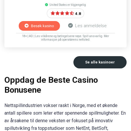
United States er tilgjengelig
4.8
Besøk kasino
18+ | AD | Les vilkårene og betingelsene nøye. Spill ansvarlig. Mer
informasjon på operatørens nettsted.
Se alle kasinoer
Oppdag de Beste Casino
Bonusene
Nettspillindustrien vokser raskt i Norge, med et økende
antall spillere som leter etter spennende spillmuligheter. En
av årsakene til denne veksten er fokuset på innovativ
spillutvikling fra toppstudioer som NetEnt, BetSoft,