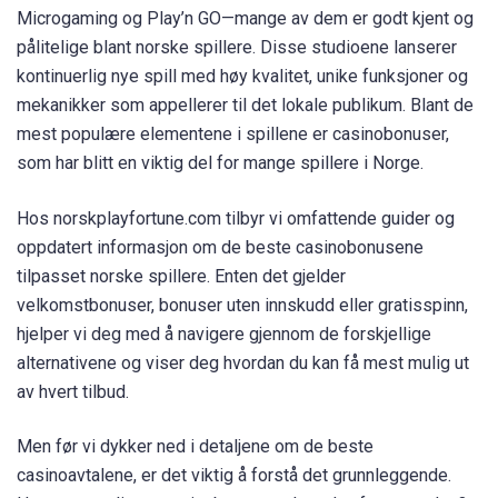
Microgaming og Play’n GO—mange av dem er godt kjent og
pålitelige blant norske spillere. Disse studioene lanserer
kontinuerlig nye spill med høy kvalitet, unike funksjoner og
mekanikker som appellerer til det lokale publikum. Blant de
mest populære elementene i spillene er casinobonuser,
som har blitt en viktig del for mange spillere i Norge.
Hos norskplayfortune.com tilbyr vi omfattende guider og
oppdatert informasjon om de beste casinobonusene
tilpasset norske spillere. Enten det gjelder
velkomstbonuser, bonuser uten innskudd eller gratisspinn,
hjelper vi deg med å navigere gjennom de forskjellige
alternativene og viser deg hvordan du kan få mest mulig ut
av hvert tilbud.
Men før vi dykker ned i detaljene om de beste
casinoavtalene, er det viktig å forstå det grunnleggende.