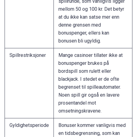
spillrunde, som vanligvis ligger
mellom 50 og 100 kr. Det betyr
at du ikke kan satse mer enn
denne grensen med
bonuspenger, ellers kan
bonusen bli ugyldig.
Spillrestriksjoner
Mange casinoer tillater ikke at
bonuspenger brukes på
bordspill som rulett eller
blackjack. I stedet er de ofte
begrenset til spilleautomater.
Noen spill gir også en lavere
prosentandel mot
omsetningskravene.
Gyldighetsperiode
Bonuser kommer vanligvis med
en tidsbegrensning, som kan