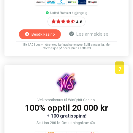
United States er tilgjengelig
4.8
Besøk kasino
18+ | AD | Les vilkårene og betingelsene nøye. Spill ansvarlig. Mer
informasjon på operatørens nettsted.
7
Velkomstbonus til WinSpirit Casino!
100% opptil 20 000 kr
+ 100 gratisspinn!
Sett inn 200 kr. Omsetningskrav 40x.