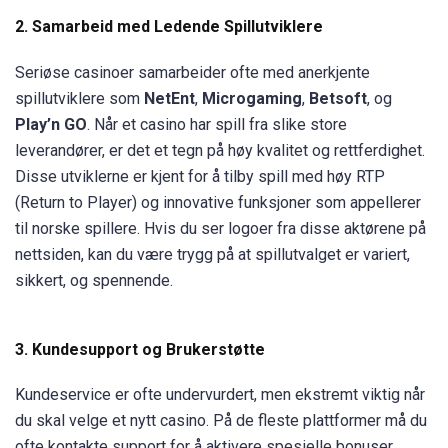
2. Samarbeid med Ledende Spillutviklere
Seriøse casinoer samarbeider ofte med anerkjente
spillutviklere som
NetEnt
,
Microgaming
,
Betsoft
, og
Play’n GO
. Når et casino har spill fra slike store
leverandører, er det et tegn på høy kvalitet og rettferdighet.
Disse utviklerne er kjent for å tilby spill med høy RTP
(Return to Player) og innovative funksjoner som appellerer
til norske spillere. Hvis du ser logoer fra disse aktørene på
nettsiden, kan du være trygg på at spillutvalget er variert,
sikkert, og spennende.
3. Kundesupport og Brukerstøtte
Kundeservice er ofte undervurdert, men ekstremt viktig når
du skal velge et nytt casino. På de fleste plattformer må du
ofte kontakte support for å aktivere spesielle bonuser,