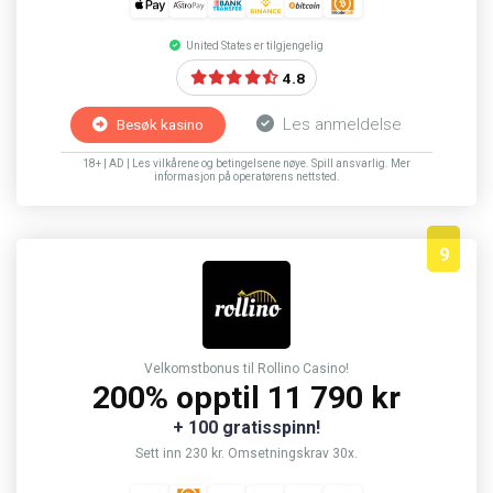
United States er tilgjengelig
4.8
Besøk kasino
18+ | AD | Les vilkårene og betingelsene nøye. Spill ansvarlig. Mer
informasjon på operatørens nettsted.
9
Velkomstbonus til Rollino Casino!
200% opptil 11 790 kr
+ 100 gratisspinn!
Sett inn 230 kr. Omsetningskrav 30x.