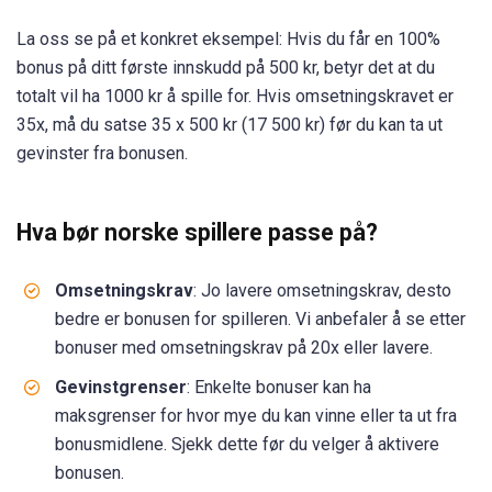
La oss se på et konkret eksempel: Hvis du får en 100%
bonus på ditt første innskudd på 500 kr, betyr det at du
totalt vil ha 1000 kr å spille for. Hvis omsetningskravet er
35x, må du satse 35 x 500 kr (17 500 kr) før du kan ta ut
gevinster fra bonusen.
Hva bør norske spillere passe på?
Omsetningskrav
: Jo lavere omsetningskrav, desto
bedre er bonusen for spilleren. Vi anbefaler å se etter
bonuser med omsetningskrav på 20x eller lavere.
Gevinstgrenser
: Enkelte bonuser kan ha
maksgrenser for hvor mye du kan vinne eller ta ut fra
bonusmidlene. Sjekk dette før du velger å aktivere
bonusen.