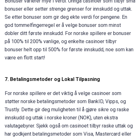
Bonuser varierer mye i verdi. Unngå casinoer som tilbyr små
bonuser eller setter strenge grenser for innskudd og uttak.
Se etter bonuser som gir deg ekte verdi for pengene. En
god tommelfingerregel er å velge bonuser som minst
dobler ditt første innskudd. For norske spillere er bonuser
på 100% til 200% vanlige, og enkelte casinoer tilbyr
bonuser helt opp til 500% for første innskudd, noe som kan
være en flott start!
7. Betalingsmetoder og Lokal Tilpasning
For norske spillere er det viktig å velge casinoer som
støtter norske betalingsmetoder som BankID, Vipps, og
Trustly. Dette gir deg muligheten til å gjøre sikre og raske
innskudd og uttak i norske kroner (NOK), uten ekstra
valutagebyrer. Sjekk også om casinoet tilbyr raske uttak og
har godkjent betalingsmetoder som Visa, Mastercard eller