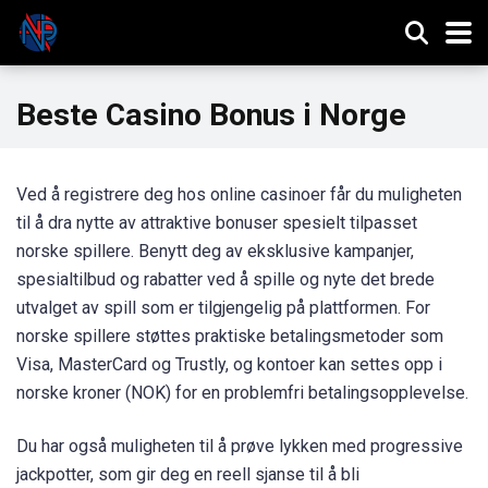
Beste Casino Bonus i Norge
Ved å registrere deg hos online casinoer får du muligheten
til å dra nytte av attraktive bonuser spesielt tilpasset
norske spillere. Benytt deg av eksklusive kampanjer,
spesialtilbud og rabatter ved å spille og nyte det brede
utvalget av spill som er tilgjengelig på plattformen. For
norske spillere støttes praktiske betalingsmetoder som
Visa, MasterCard og Trustly, og kontoer kan settes opp i
norske kroner (NOK) for en problemfri betalingsopplevelse.
Du har også muligheten til å prøve lykken med progressive
jackpotter, som gir deg en reell sjanse til å bli