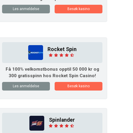
Besøk kasino
Rocket Spin
Få 100% velkomstbonus opptil 50 000 kr og
300 gratisspinn hos Rocket Spin Casino!
Besøk kasino
Spinlander