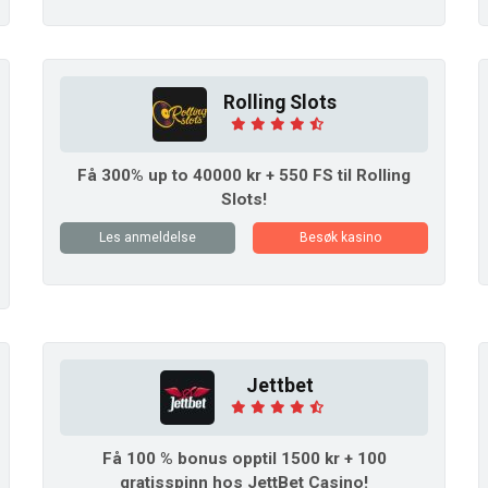
Rolling Slots
Få 300% up to 40000 kr + 550 FS til Rolling
Slots!
Besøk kasino
Jettbet
Få 100 % bonus opptil 1500 kr + 100
gratisspinn hos JettBet Casino!