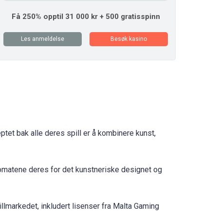
Få 250% opptil 31 000 kr + 500 gratisspinn
Besøk kasino
tet bak alle deres spill er å kombinere kunst,
utomatene deres for det kunstneriske designet og
illmarkedet, inkludert lisenser fra Malta Gaming