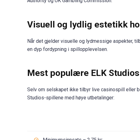
Authority og UK Gambling Commission.
Visuell og lydlig estetikk h
Når det gjelder visuelle og lydmessige aspekter, ti
en dyp fordypning i spillopplevelsen.
Mest populære ELK Studios
Selv om selskapet ikke tilbyr live casinospill elle
Studios-spillene med høye utbetalinger:
Minimumsinnsats – 2,75 kr;