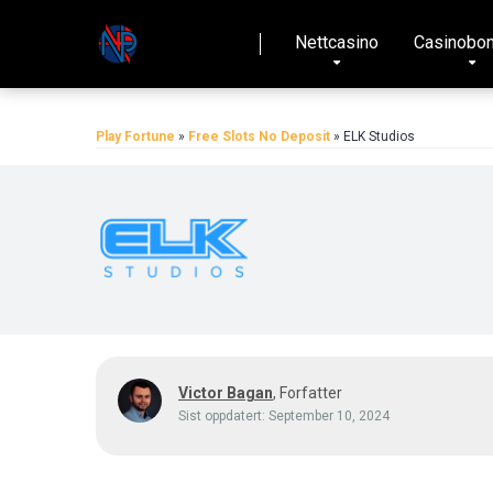
Nettcasino
Casinobo
Play Fortune
»
Free Slots No Deposit
»
ELK Studios
Victor Bagan
, Forfatter
Sist oppdatert:
September 10, 2024