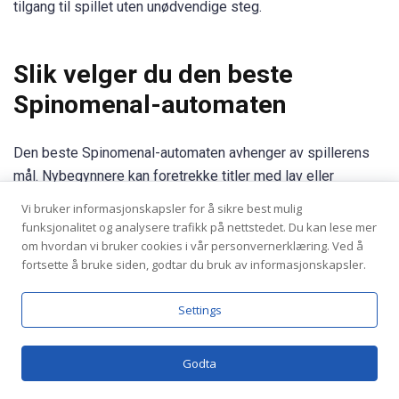
tilgang til spillet uten unødvendige steg.
Slik velger du den beste
Spinomenal-automaten
Den beste Spinomenal-automaten avhenger av spillerens
mål. Nybegynnere kan foretrekke titler med lav eller
middels volatilitet, enkle symboler og tydelig demomodus.
Vi bruker informasjonskapsler for å sikre best mulig
Erfarne spillere kan velge høyvolatilitetsautomater med
funksjonalitet og analysere trafikk på nettstedet. Du kan lese mer
gratisspinn, ekspanderende symboler, multiplikatorer og
om hvordan vi bruker cookies i vår personvernerklæring. Ved å
fortsette å bruke siden, godtar du bruk av informasjonskapsler.
sterkere bonuspotensial. Temafokuserte brukere kan starte
med visuell stil, men RTP og volatilitet bør fortsatt sjekkes
Settings
før spill med ekte penger.
En praktisk utvelgelsesprosess kan se slik ut:
Godta