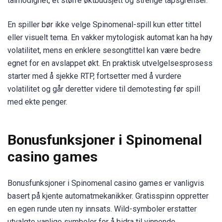
tålmodighet, et større øktbudsjett og strenge tapsgrenser.
En spiller bør ikke velge Spinomenal-spill kun etter tittel
eller visuelt tema. En vakker mytologisk automat kan ha høy
volatilitet, mens en enklere sesongtittel kan være bedre
egnet for en avslappet økt. En praktisk utvelgelsesprosess
starter med å sjekke RTP, fortsetter med å vurdere
volatilitet og går deretter videre til demotesting før spill
med ekte penger.
Bonusfunksjoner i Spinomenal
casino games
Bonusfunksjoner i Spinomenal casino games er vanligvis
basert på kjente automatmekanikker. Gratisspinn oppretter
en egen runde uten ny innsats. Wild-symboler erstatter
utvalgte vanlige symboler for å bidra til vinnende