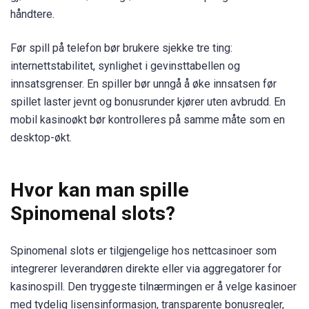
håndtere.
Før spill på telefon bør brukere sjekke tre ting:
internettstabilitet, synlighet i gevinsttabellen og
innsatsgrenser. En spiller bør unngå å øke innsatsen før
spillet laster jevnt og bonusrunder kjører uten avbrudd. En
mobil kasinoøkt bør kontrolleres på samme måte som en
desktop-økt.
Hvor kan man spille
Spinomenal slots?
Spinomenal slots er tilgjengelige hos nettcasinoer som
integrerer leverandøren direkte eller via aggregatorer for
kasinospill. Den tryggeste tilnærmingen er å velge kasinoer
med tydelig lisensinformasjon, transparente bonusregler,