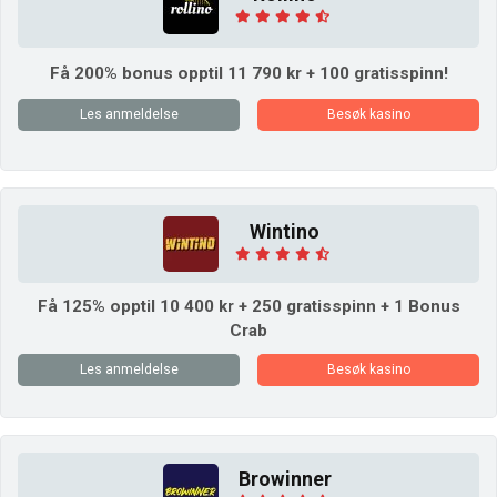
Få 200% bonus opptil 11 790 kr + 100 gratisspinn!
Besøk kasino
Wintino
Få 125% opptil 10 400 kr + 250 gratisspinn + 1 Bonus
Crab
Besøk kasino
Browinner