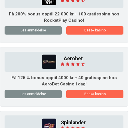
Få 200% bonus opptil 22 000 kr + 100 gratisspinn hos
RocketPlay Casino!
Besøk kasino
Aerobet
Få 125 % bonus opptil 4000 kr + 40 gratisspinn hos
AeroBet Casino i dag!
Besøk kasino
Spinlander