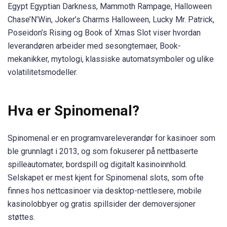
Egypt Egyptian Darkness, Mammoth Rampage, Halloween
Chase’N’Win, Joker’s Charms Halloween, Lucky Mr. Patrick,
Poseidon’s Rising og Book of Xmas Slot viser hvordan
leverandøren arbeider med sesongtemaer, Book-
mekanikker, mytologi, klassiske automatsymboler og ulike
volatilitetsmodeller.
Hva er Spinomenal?
Spinomenal er en programvareleverandør for kasinoer som
ble grunnlagt i 2013, og som fokuserer på nettbaserte
spilleautomater, bordspill og digitalt kasinoinnhold.
Selskapet er mest kjent for Spinomenal slots, som ofte
finnes hos nettcasinoer via desktop-nettlesere, mobile
kasinolobbyer og gratis spillsider der demoversjoner
støttes.