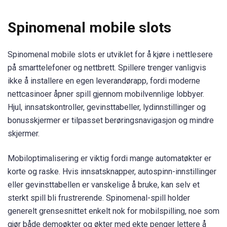
Spinomenal mobile slots
Spinomenal mobile slots er utviklet for å kjøre i nettlesere
på smarttelefoner og nettbrett. Spillere trenger vanligvis
ikke å installere en egen leverandørapp, fordi moderne
nettcasinoer åpner spill gjennom mobilvennlige lobbyer.
Hjul, innsatskontroller, gevinsttabeller, lydinnstillinger og
bonusskjermer er tilpasset berøringsnavigasjon og mindre
skjermer.
Mobiloptimalisering er viktig fordi mange automatøkter er
korte og raske. Hvis innsatsknapper, autospinn-innstillinger
eller gevinsttabellen er vanskelige å bruke, kan selv et
sterkt spill bli frustrerende. Spinomenal-spill holder
generelt grensesnittet enkelt nok for mobilspilling, noe som
gjør både demoøkter og økter med ekte penger lettere å