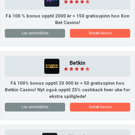
Få 100 % bonus opptil 2000 kr + 150 gratisspinn hos Xon
Bet Casino!
Besøk kasino
Betkin
Få 100% bonus opptil 20 000 kr + 50 gratisspinn hos
Betkin Casino! Nyt også opptil 25% cashback hver uke for
ekstra spillglede!
Besøk kasino