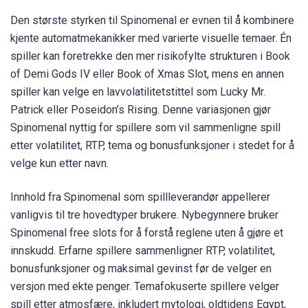
Den største styrken til Spinomenal er evnen til å kombinere
kjente automatmekanikker med varierte visuelle temaer. Én
spiller kan foretrekke den mer risikofylte strukturen i Book
of Demi Gods IV eller Book of Xmas Slot, mens en annen
spiller kan velge en lavvolatilitetstittel som Lucky Mr.
Patrick eller Poseidon’s Rising. Denne variasjonen gjør
Spinomenal nyttig for spillere som vil sammenligne spill
etter volatilitet, RTP, tema og bonusfunksjoner i stedet for å
velge kun etter navn.
Innhold fra Spinomenal som spillleverandør appellerer
vanligvis til tre hovedtyper brukere. Nybegynnere bruker
Spinomenal free slots for å forstå reglene uten å gjøre et
innskudd. Erfarne spillere sammenligner RTP, volatilitet,
bonusfunksjoner og maksimal gevinst før de velger en
versjon med ekte penger. Temafokuserte spillere velger
spill etter atmosfære, inkludert mytologi, oldtidens Egypt,