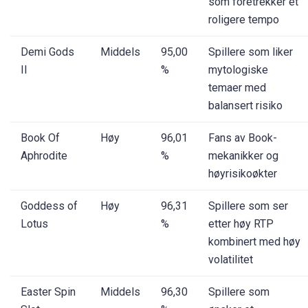
som foretrekker et
roligere tempo
Demi Gods
Middels
95,00
Spillere som liker
II
%
mytologiske
temaer med
balansert risiko
Book Of
Høy
96,01
Fans av Book-
Aphrodite
%
mekanikker og
høyrisikoøkter
Goddess of
Høy
96,31
Spillere som ser
Lotus
%
etter høy RTP
kombinert med høy
volatilitet
Easter Spin
Middels
96,30
Spillere som