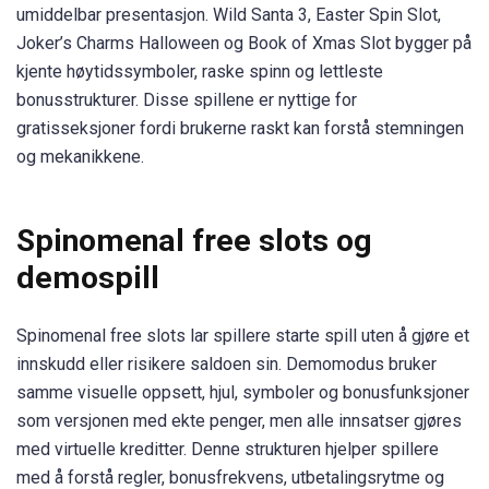
umiddelbar presentasjon. Wild Santa 3, Easter Spin Slot,
Joker’s Charms Halloween og Book of Xmas Slot bygger på
kjente høytidssymboler, raske spinn og lettleste
bonusstrukturer. Disse spillene er nyttige for
gratisseksjoner fordi brukerne raskt kan forstå stemningen
og mekanikkene.
Spinomenal free slots og
demospill
Spinomenal free slots lar spillere starte spill uten å gjøre et
innskudd eller risikere saldoen sin. Demomodus bruker
samme visuelle oppsett, hjul, symboler og bonusfunksjoner
som versjonen med ekte penger, men alle innsatser gjøres
med virtuelle kreditter. Denne strukturen hjelper spillere
med å forstå regler, bonusfrekvens, utbetalingsrytme og