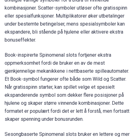
kombinasjoner. Scatter-symboler utløser ofte gratisspinn
eller spesialfunksjoner. Multiplikatorer øker utbetalinger
under bestemte betingelser, mens spesialsymboler kan
ekspandere, bli stående på hjulene eller aktivere ekstra
bonuseffekter.
Book-inspirerte Spinomenal slots fortjener ekstra
oppmerksomhet fordi de bruker en av de mest
gjenkjennelige mekanikkene i nettbaserte spilleautomater.
Et Book-symbol fungerer ofte både som Wild og Scatter.
Når gratisspinn starter, kan spillet velge et spesielt
ekspanderende symbol som dekker flere posisjoner på
hjulene og skaper større vinnende kombinasjoner. Dette
formatet er populært fordi det er lett å forstå, men fortsatt
skaper spenning under bonusrunden.
Sesongbaserte Spinomenal slots bruker en lettere og mer