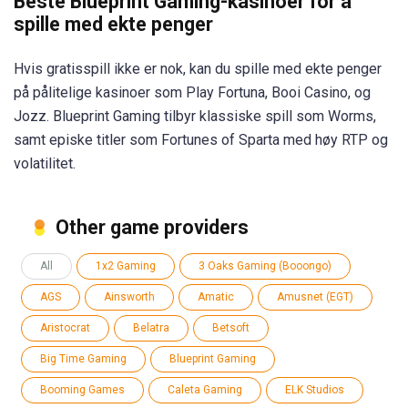
Beste Blueprint Gaming-kasinoer for å
spille med ekte penger
Hvis gratisspill ikke er nok, kan du spille med ekte penger
på pålitelige kasinoer som Play Fortuna, Booi Casino, og
Jozz. Blueprint Gaming tilbyr klassiske spill som Worms,
samt episke titler som Fortunes of Sparta med høy RTP og
volatilitet.
Other game providers
All
1x2 Gaming
3 Oaks Gaming (Booongo)
AGS
Ainsworth
Amatic
Amusnet (EGT)
Aristocrat
Belatra
Betsoft
Big Time Gaming
Blueprint Gaming
Booming Games
Caleta Gaming
ELK Studios