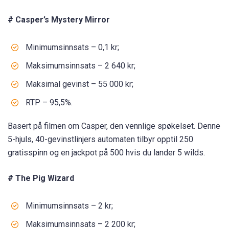
# Casper’s Mystery Mirror
Minimumsinnsats – 0,1 kr;
Maksimumsinnsats – 2 640 kr;
Maksimal gevinst – 55 000 kr;
RTP – 95,5%.
Basert på filmen om Casper, den vennlige spøkelset. Denne
5-hjuls, 40-gevinstlinjers automaten tilbyr opptil 250
gratisspinn og en jackpot på 500 hvis du lander 5 wilds.
# The Pig Wizard
Minimumsinnsats – 2 kr;
Maksimumsinnsats – 2 200 kr;