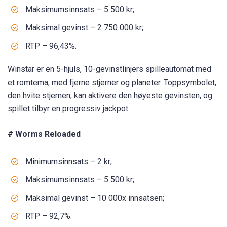
Maksimumsinnsats – 5 500 kr;
Maksimal gevinst – 2 750 000 kr;
RTP – 96,43%.
Winstar er en 5-hjuls, 10-gevinstlinjers spilleautomat med
et romtema, med fjerne stjerner og planeter. Toppsymbolet,
den hvite stjernen, kan aktivere den høyeste gevinsten, og
spillet tilbyr en progressiv jackpot.
# Worms Reloaded
Minimumsinnsats – 2 kr;
Maksimumsinnsats – 5 500 kr;
Maksimal gevinst – 10 000x innsatsen;
RTP – 92,7%.