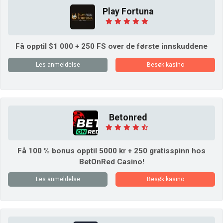
Play Fortuna
Få opptil $1 000 + 250 FS over de første innskuddene
Besøk kasino
Betonred
Få 100 % bonus opptil 5000 kr + 250 gratisspinn hos
BetOnRed Casino!
Besøk kasino