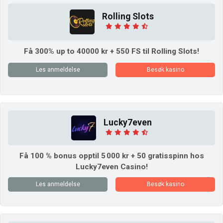
Rolling Slots
Få 300% up to 40000 kr + 550 FS til Rolling Slots!
Besøk kasino
Lucky7even
Få 100 % bonus opptil 5 000 kr + 50 gratisspinn hos
Lucky7even Casino!
Besøk kasino