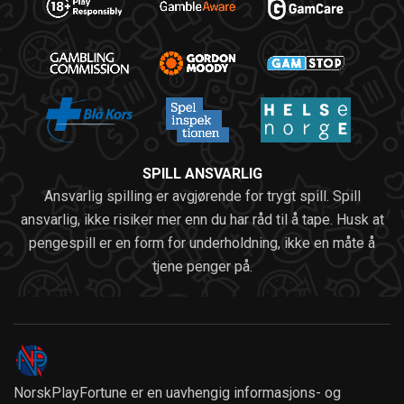
SPILL ANSVARLIG
Ansvarlig spilling er avgjørende for trygt spill. Spill
ansvarlig, ikke risiker mer enn du har råd til å tape. Husk at
pengespill er en form for underholdning, ikke en måte å
tjene penger på.
NorskPlayFortune er en uavhengig informasjons- og