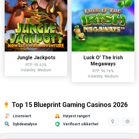
Jungle Jackpots
Luck O’ The Irish
Megaways
RTP: 95.63%
Volatility: Medium
RTP: 96.76%
Volatility: Medium
Top 15 Blueprint Gaming Casinos 2026
Lisensiert
Høyest rangert
Dybdeanalyse
Verifisert sikkerhet