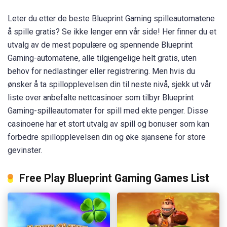
Leter du etter de beste Blueprint Gaming spilleautomatene
å spille gratis? Se ikke lenger enn vår side! Her finner du et
utvalg av de mest populære og spennende Blueprint
Gaming-automatene, alle tilgjengelige helt gratis, uten
behov for nedlastinger eller registrering. Men hvis du
ønsker å ta spillopplevelsen din til neste nivå, sjekk ut vår
liste over anbefalte nettcasinoer som tilbyr Blueprint
Gaming-spilleautomater for spill med ekte penger. Disse
casinoene har et stort utvalg av spill og bonuser som kan
forbedre spillopplevelsen din og øke sjansene for store
gevinster.
Free Play Blueprint Gaming Games List