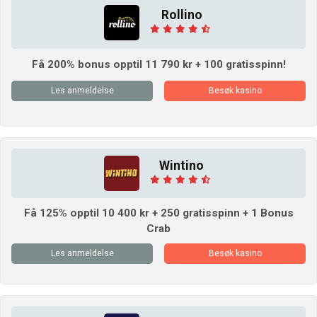
Rollino
Få 200% bonus opptil 11 790 kr + 100 gratisspinn!
Besøk kasino
Wintino
Få 125% opptil 10 400 kr + 250 gratisspinn + 1 Bonus
Crab
Besøk kasino