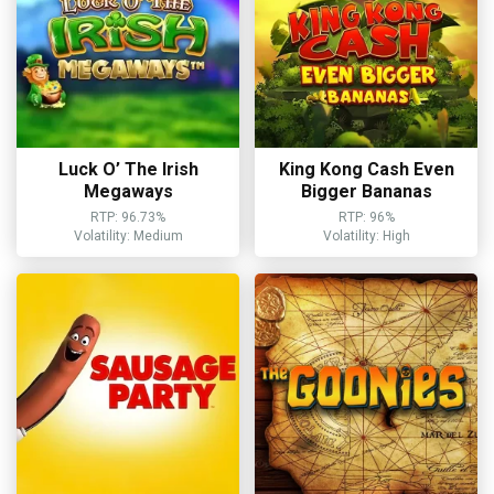
Luck O’ The Irish
King Kong Cash Even
Megaways
Bigger Bananas
RTP: 96.73%
RTP: 96%
Volatility: Medium
Volatility: High