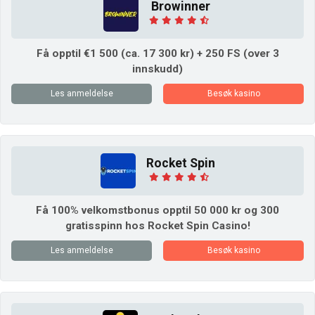
Browinner
Få opptil €1 500 (ca. 17 300 kr) + 250 FS (over 3
innskudd)
Besøk kasino
Rocket Spin
Få 100% velkomstbonus opptil 50 000 kr og 300
gratisspinn hos Rocket Spin Casino!
Besøk kasino