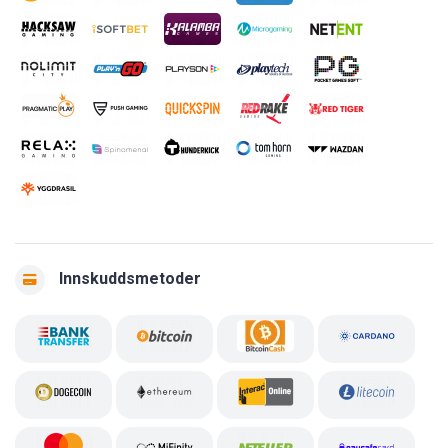
Innskuddsmetoder