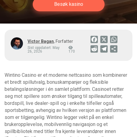
Besøk kasino
Facebook
X
WhatsAp
Victor Bagan
, Forfatter
Sist oppdatert: May
Reddit
Telegram
Share
26, 2026
170
Wintino Casino er et moderne nettcasino som kombinerer
et bredt spillutvalg, bonuskampanjer og fleksible
betalingsløsninger i én samlet plattform. Casinoet retter
seg mot spillere som ønsker tilgang til spilleautomater,
bordspill, live dealer-spill og i enkelte tilfeller også
sportsbetting, avhengig av hvilken versjon av plattformen
som er tilgjengelig. Wintino legger vekt på en enkel
brukeropplevelse, mobilvennlig navigasjon og et
spillbibliotek med titler fra kjente leverandører innen