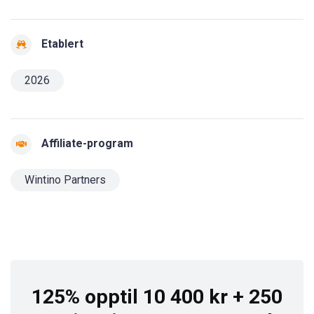
Etablert
2026
Affiliate-program
Wintino Partners
125% opptil 10 400 kr + 250