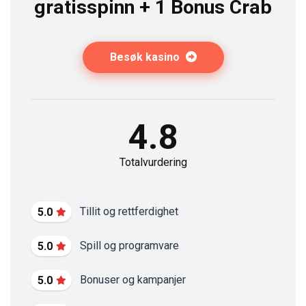
gratisspinn + 1 Bonus Crab
Besøk kasino
4.8
Totalvurdering
Tillit og rettferdighet
5.0
Spill og programvare
5.0
Bonuser og kampanjer
5.0