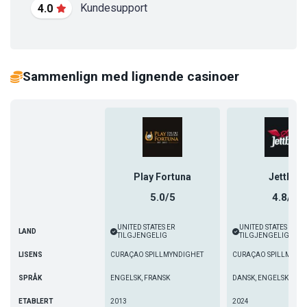
Kundesupport
4.0
Sammenlign med lignende casinoer
Play Fortuna
Jettbet
5.0/5
4.8/5
5.0
4.8
rating
ratin
UNITED STATES ER
UNITED STATES ER
LAND
TILGJENGELIG
TILGJENGELIG
LISENS
CURAÇAO SPILLMYNDIGHET
CURAÇAO SPILLMYND
SPRÅK
ENGELSK, FRANSK
DANSK, ENGELSK
ETABLERT
2013
2024