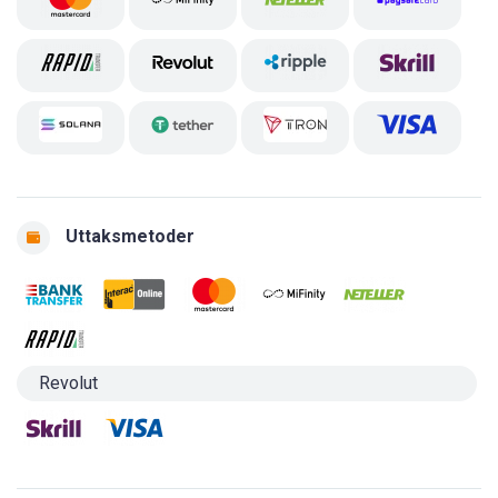
Uttaksmetoder
Revolut