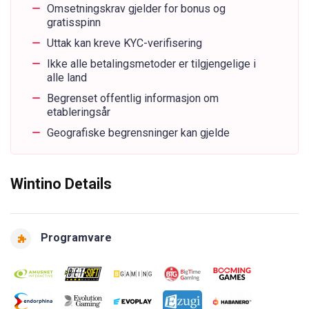
Omsetningskrav gjelder for bonus og
gratisspinn
Uttak kan kreve KYC-verifisering
Ikke alle betalingsmetoder er tilgjengelige i
alle land
Begrenset offentlig informasjon om
etableringsår
Geografiske begrensninger kan gjelde
Wintino Details
Programvare