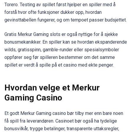
Torero. Testing av spillet først hjelper en spiller med å
forstå hvor ofte funksjoner dukker opp, hvordan
gevinsttabellen fungerer, og om tempoet passer budsjettet.
Gratis Merkur Gaming slots er også nyttige for å sjekke
bonusmekanikker. En spiller kan se hvordan ekspanderende
wilds, gratisspinn, gamble-runder eller spesialsymboler
oppfører seg før spilleren bestemmer om det samme
spillet er verdt å spille på et casino med ekte penger.
Hvordan velge et Merkur
Gaming Casino
Et godt Merkur Gaming casino bør tilby mer enn bare noen
få spill fra leverandøren. Casinoet bør også ha tydelige
bonusvilkår, trygge betalinger, transparente uttaksregler,