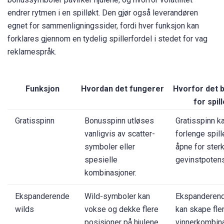
endrer rytmen i en spilløkt. Den gjør også leverandøren
egnet for sammenligningssider, fordi hver funksjon kan
forklares gjennom en tydelig spillerfordel i stedet for vag
reklamespråk.
Funksjon
Hvordan det fungerer
Hvorfor det 
for spil
Gratisspinn
Bonusspinn utløses
Gratisspinn k
vanligvis av scatter-
forlenge spill
symboler eller
åpne for ster
spesielle
gevinstpotens
kombinasjoner.
Ekspanderende
Wild-symboler kan
Ekspanderend
wilds
vokse og dekke flere
kan skape fle
posisjoner på hjulene.
vinnerkombina