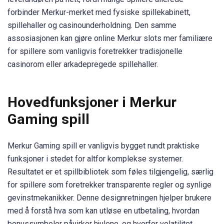
forbinder Merkur-merket med fysiske spillekabinett,
spillehaller og casinounderholdning. Den samme
assosiasjonen kan gjøre online Merkur slots mer familiære
for spillere som vanligvis foretrekker tradisjonelle
casinorom eller arkadepregede spillehaller.
Hovedfunksjoner i Merkur
Gaming spill
Merkur Gaming spill er vanligvis bygget rundt praktiske
funksjoner i stedet for altfor komplekse systemer.
Resultatet er et spillbibliotek som føles tilgjengelig, særlig
for spillere som foretrekker transparente regler og synlige
gevinstmekanikker. Denne designretningen hjelper brukere
med å forstå hva som kan utløse en utbetaling, hvordan
bonussymboler påvirker hjulene, og hvorfor volatilitet