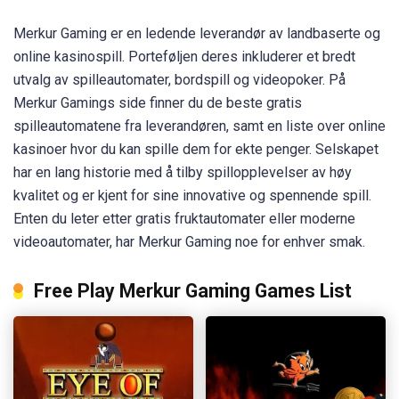
Merkur Gaming er en ledende leverandør av landbaserte og
online kasinospill. Porteføljen deres inkluderer et bredt
utvalg av spilleautomater, bordspill og videopoker. På
Merkur Gamings side finner du de beste gratis
spilleautomatene fra leverandøren, samt en liste over online
kasinoer hvor du kan spille dem for ekte penger. Selskapet
har en lang historie med å tilby spillopplevelser av høy
kvalitet og er kjent for sine innovative og spennende spill.
Enten du leter etter gratis fruktautomater eller moderne
videoautomater, har Merkur Gaming noe for enhver smak.
Free Play Merkur Gaming Games List