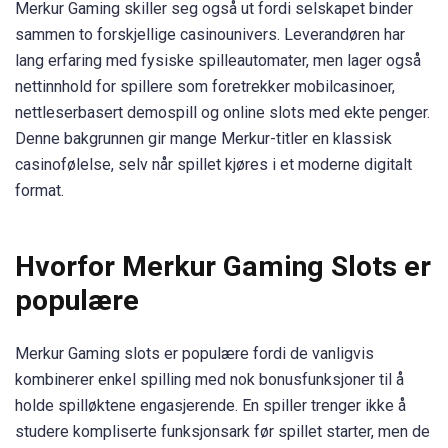
Merkur Gaming skiller seg også ut fordi selskapet binder
sammen to forskjellige casinounivers. Leverandøren har
lang erfaring med fysiske spilleautomater, men lager også
nettinnhold for spillere som foretrekker mobilcasinoer,
nettleserbasert demospill og online slots med ekte penger.
Denne bakgrunnen gir mange Merkur-titler en klassisk
casinofølelse, selv når spillet kjøres i et moderne digitalt
format.
Hvorfor Merkur Gaming Slots er
populære
Merkur Gaming slots er populære fordi de vanligvis
kombinerer enkel spilling med nok bonusfunksjoner til å
holde spilløktene engasjerende. En spiller trenger ikke å
studere kompliserte funksjonsark før spillet starter, men de