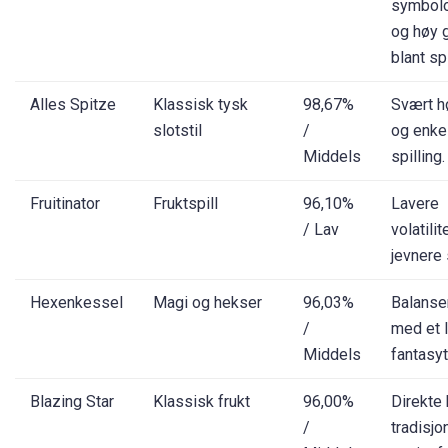
symbolo
og høy 
blant spi
Alles Spitze
Klassisk tysk
98,67%
Svært h
slotstil
/
og enke
Middels
spilling.
Fruitinator
Fruktspill
96,10%
Lavere
/ Lav
volatilit
jevnere 
Hexenkessel
Magi og hekser
96,03%
Balanser
/
med et l
Middels
fantasy
Blazing Star
Klassisk frukt
96,00%
Direkte 
/
tradisjo