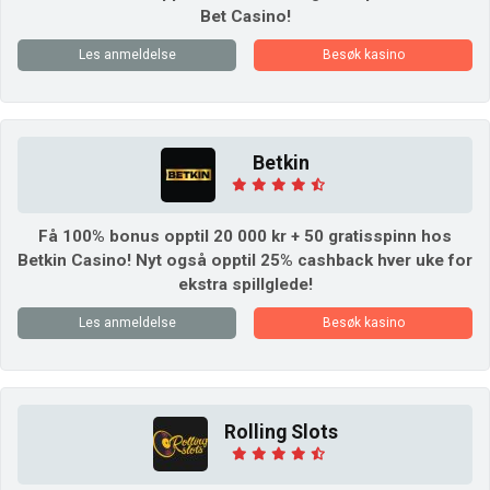
Bet Casino!
Besøk kasino
Betkin
Få 100% bonus opptil 20 000 kr + 50 gratisspinn hos
Betkin Casino! Nyt også opptil 25% cashback hver uke for
ekstra spillglede!
Besøk kasino
Rolling Slots