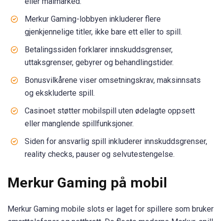
eller målmarked.
Merkur Gaming-lobbyen inkluderer flere
gjenkjennelige titler, ikke bare ett eller to spill.
Betalingssiden forklarer innskuddsgrenser,
uttaksgrenser, gebyrer og behandlingstider.
Bonusvilkårene viser omsetningskrav, maksinnsats
og ekskluderte spill.
Casinoet støtter mobilspill uten ødelagte oppsett
eller manglende spillfunksjoner.
Siden for ansvarlig spill inkluderer innskuddsgrenser,
reality checks, pauser og selvutestengelse.
Merkur Gaming på mobil
Merkur Gaming mobile slots er laget for spillere som bruker