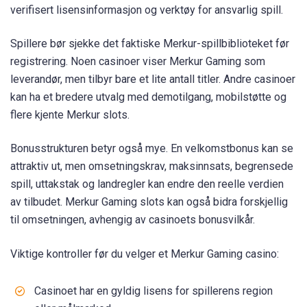
verifisert lisensinformasjon og verktøy for ansvarlig spill.
Spillere bør sjekke det faktiske Merkur-spillbiblioteket før
registrering. Noen casinoer viser Merkur Gaming som
leverandør, men tilbyr bare et lite antall titler. Andre casinoer
kan ha et bredere utvalg med demotilgang, mobilstøtte og
flere kjente Merkur slots.
Bonusstrukturen betyr også mye. En velkomstbonus kan se
attraktiv ut, men omsetningskrav, maksinnsats, begrensede
spill, uttakstak og landregler kan endre den reelle verdien
av tilbudet. Merkur Gaming slots kan også bidra forskjellig
til omsetningen, avhengig av casinoets bonusvilkår.
Viktige kontroller før du velger et Merkur Gaming casino:
Casinoet har en gyldig lisens for spillerens region