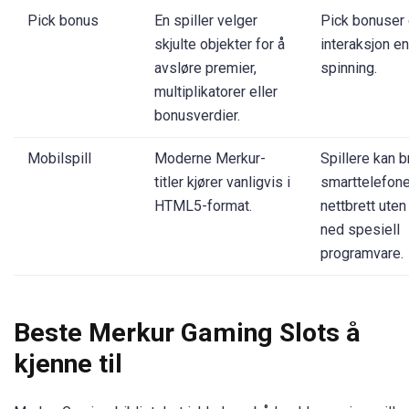
Pick bonus
En spiller velger
Pick bonuser 
skjulte objekter for å
interaksjon en
avsløre premier,
spinning.
multiplikatorer eller
bonusverdier.
Mobilspill
Moderne Merkur-
Spillere kan 
titler kjører vanligvis i
smarttelefone
HTML5-format.
nettbrett uten
ned spesiell
programvare.
Beste Merkur Gaming Slots å
kjenne til