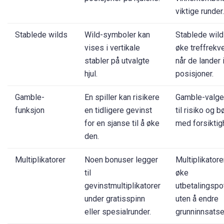
viktige runder.
Stablede wilds
Wild-symboler kan
Stablede wild
vises i vertikale
øke treffrekv
stabler på utvalgte
når de lander 
hjul.
posisjoner.
Gamble-
En spiller kan risikere
Gamble-valge
funksjon
en tidligere gevinst
til risiko og 
for en sjanse til å øke
med forsiktig
den.
Multiplikatorer
Noen bonuser legger
Multiplikatore
til
øke
gevinstmultiplikatorer
utbetalingspo
under gratisspinn
uten å endre
eller spesialrunder.
grunninnsatse