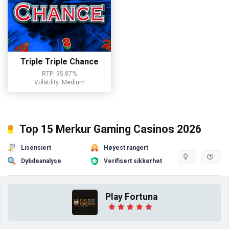
Triple Triple Chance
RTP: 95.87%
Volatility: Medium
Top 15 Merkur Gaming Casinos 2026
Lisensiert
Høyest rangert
Dybdeanalyse
Verifisert sikkerhet
Play Fortuna