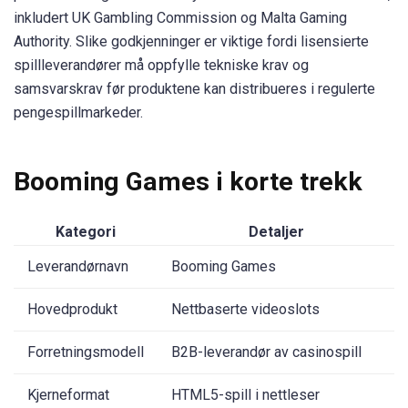
inkludert UK Gambling Commission og Malta Gaming
Authority. Slike godkjenninger er viktige fordi lisensierte
spillleverandører må oppfylle tekniske krav og
samsvarskrav før produktene kan distribueres i regulerte
pengespillmarkeder.
Booming Games i korte trekk
Kategori
Detaljer
Leverandørnavn
Booming Games
Hovedprodukt
Nettbaserte videoslots
Forretningsmodell
B2B-leverandør av casinospill
Kjerneformat
HTML5-spill i nettleser