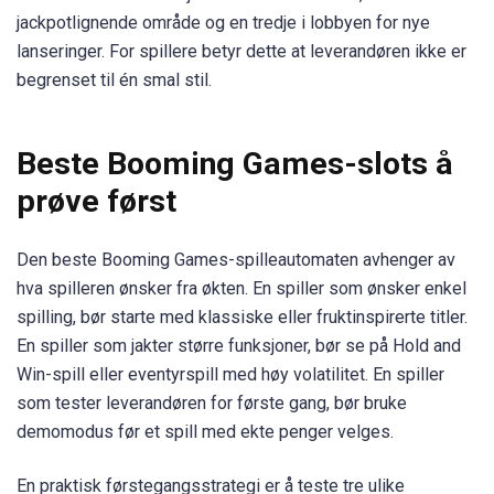
jackpotlignende område og en tredje i lobbyen for nye
lanseringer. For spillere betyr dette at leverandøren ikke er
begrenset til én smal stil.
Beste Booming Games-slots å
prøve først
Den beste Booming Games-spilleautomaten avhenger av
hva spilleren ønsker fra økten. En spiller som ønsker enkel
spilling, bør starte med klassiske eller fruktinspirerte titler.
En spiller som jakter større funksjoner, bør se på Hold and
Win-spill eller eventyrspill med høy volatilitet. En spiller
som tester leverandøren for første gang, bør bruke
demomodus før et spill med ekte penger velges.
En praktisk førstegangsstrategi er å teste tre ulike