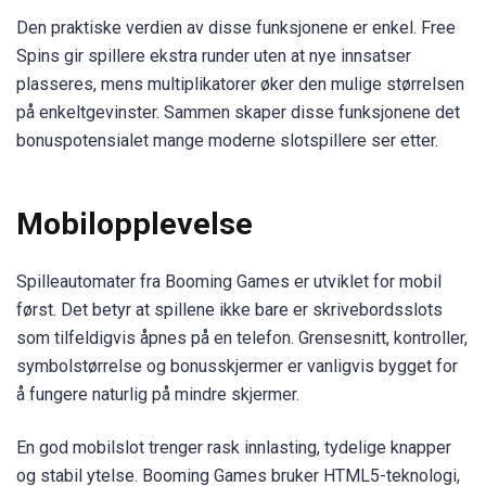
Den praktiske verdien av disse funksjonene er enkel. Free
Spins gir spillere ekstra runder uten at nye innsatser
plasseres, mens multiplikatorer øker den mulige størrelsen
på enkeltgevinster. Sammen skaper disse funksjonene det
bonuspotensialet mange moderne slotspillere ser etter.
Mobilopplevelse
Spilleautomater fra Booming Games er utviklet for mobil
først. Det betyr at spillene ikke bare er skrivebordsslots
som tilfeldigvis åpnes på en telefon. Grensesnitt, kontroller,
symbolstørrelse og bonusskjermer er vanligvis bygget for
å fungere naturlig på mindre skjermer.
En god mobilslot trenger rask innlasting, tydelige knapper
og stabil ytelse. Booming Games bruker HTML5-teknologi,