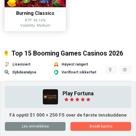
Burning Classics
RTP: 96.10%
Volatility: Medium
Top 15 Booming Games Casinos 2026
Lisensiert
Høyest rangert
Dybdeanalyse
Verifisert sikkerhet
Play Fortuna
Få opptil $1 000 + 250 FS over de første innskuddene
Besøk kasino