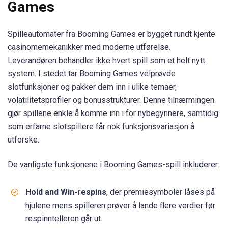
Games
Spilleautomater fra Booming Games er bygget rundt kjente
casinomemekanikker med moderne utførelse.
Leverandøren behandler ikke hvert spill som et helt nytt
system. I stedet tar Booming Games velprøvde
slotfunksjoner og pakker dem inn i ulike temaer,
volatilitetsprofiler og bonusstrukturer. Denne tilnærmingen
gjør spillene enkle å komme inn i for nybegynnere, samtidig
som erfarne slotspillere får nok funksjonsvariasjon å
utforske.
De vanligste funksjonene i Booming Games-spill inkluderer:
Hold and Win-respins
, der premiesymboler låses på
hjulene mens spilleren prøver å lande flere verdier før
respinntelleren går ut.