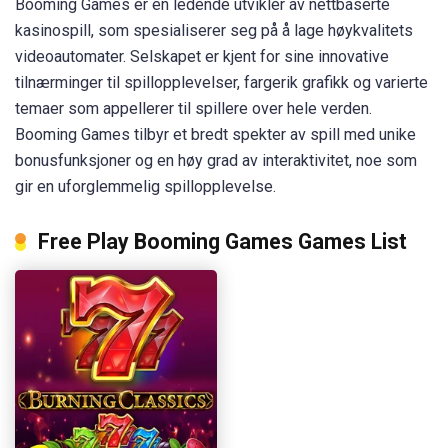
Booming Games er en ledende utvikler av nettbaserte
kasinospill, som spesialiserer seg på å lage høykvalitets
videoautomater. Selskapet er kjent for sine innovative
tilnærminger til spillopplevelser, fargerik grafikk og varierte
temaer som appellerer til spillere over hele verden.
Booming Games tilbyr et bredt spekter av spill med unike
bonusfunksjoner og en høy grad av interaktivitet, noe som
gir en uforglemmelig spillopplevelse.
Free Play Booming Games Games List