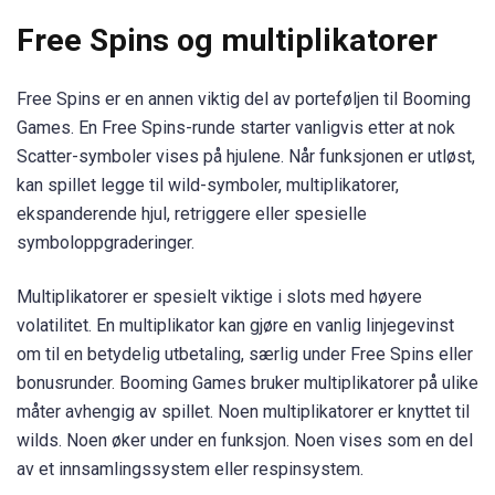
Free Spins og multiplikatorer
Free Spins er en annen viktig del av porteføljen til Booming
Games. En Free Spins-runde starter vanligvis etter at nok
Scatter-symboler vises på hjulene. Når funksjonen er utløst,
kan spillet legge til wild-symboler, multiplikatorer,
ekspanderende hjul, retriggere eller spesielle
symboloppgraderinger.
Multiplikatorer er spesielt viktige i slots med høyere
volatilitet. En multiplikator kan gjøre en vanlig linjegevinst
om til en betydelig utbetaling, særlig under Free Spins eller
bonusrunder. Booming Games bruker multiplikatorer på ulike
måter avhengig av spillet. Noen multiplikatorer er knyttet til
wilds. Noen øker under en funksjon. Noen vises som en del
av et innsamlingssystem eller respinsystem.