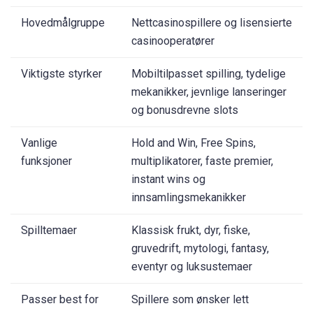
Hovedmålgruppe
Nettcasinospillere og lisensierte
casinooperatører
Viktigste styrker
Mobiltilpasset spilling, tydelige
mekanikker, jevnlige lanseringer
og bonusdrevne slots
Vanlige
Hold and Win, Free Spins,
funksjoner
multiplikatorer, faste premier,
instant wins og
innsamlingsmekanikker
Spilltemaer
Klassisk frukt, dyr, fiske,
gruvedrift, mytologi, fantasy,
eventyr og luksustemaer
Passer best for
Spillere som ønsker lett