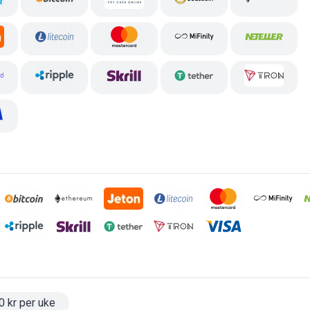
 kr per uke