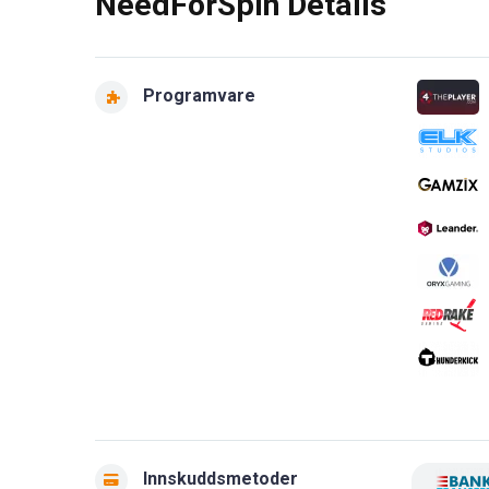
NeedForSpin Details
Programvare
Innskuddsmetoder