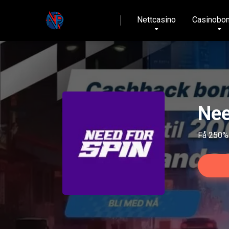
Nettcasino
Casinobo
Nee
Få 250% 