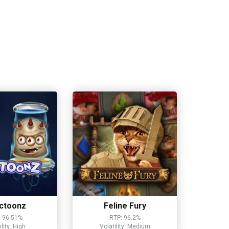
ctoonz
Feline Fury
: 96.51%
RTP: 96.2%
ility: High
Volatility: Medium