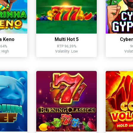
ha Keno
Multi Hot 5
Cyber
.64%
RTP 96,39%
9
: High
Volatility: Low
Volat