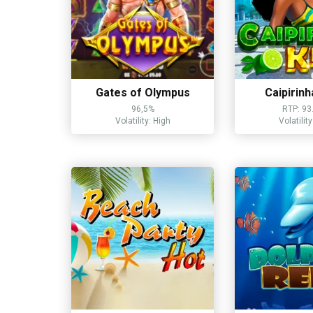
Gates of Olympus
Caipirin
96,5%
RTP: 93
Volatility: High
Volatility