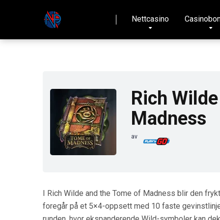
Nettcasino
Casinobo
Rich Wilde
Madness
av
I Rich Wilde and the Tome of Madness blir den frykt
foregår på et 5×4-oppsett med 10 faste gevinstlinje
runden, hvor ekspanderende Wild-symboler kan dekk