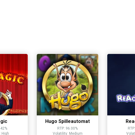
gic
Hugo Spilleautomat
Rea
.42%
RTP: 96.00%
RTP
: High
Volatility: Medium
Volat