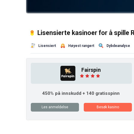
Lisensierte kasinoer for å spill
Lisensiert
Høyest rangert
Dybdeanalyse
Fairspin
450% på innskudd + 140 gratisspinn ​​
Besøk kasino