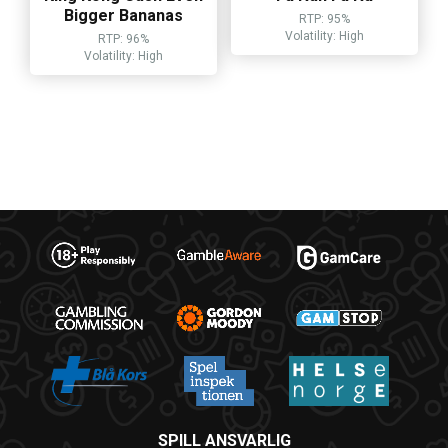
Bigger Bananas
RTP: 95%
Volatility: High
RTP: 96%
Volatility: High
SPILL ANSVARLIG