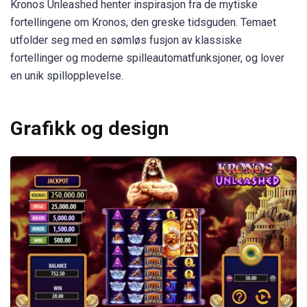
Kronos Unleashed henter inspirasjon fra de mytiske
fortellingene om Kronos, den greske tidsguden. Temaet
utfolder seg med en sømløs fusjon av klassiske
fortellinger og moderne spilleautomatfunksjoner, og lover
en unik spillopplevelse.
Grafikk og design