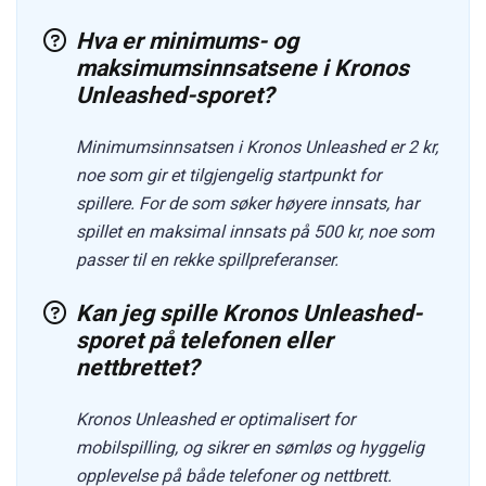
Hva er minimums- og
maksimumsinnsatsene i Kronos
Unleashed-sporet?
Minimumsinnsatsen i Kronos Unleashed er 2 kr,
noe som gir et tilgjengelig startpunkt for
spillere. For de som søker høyere innsats, har
spillet en maksimal innsats på 500 kr, noe som
passer til en rekke spillpreferanser.
Kan jeg spille Kronos Unleashed-
sporet på telefonen eller
nettbrettet?
Kronos Unleashed er optimalisert for
mobilspilling, og sikrer en sømløs og hyggelig
opplevelse på både telefoner og nettbrett.