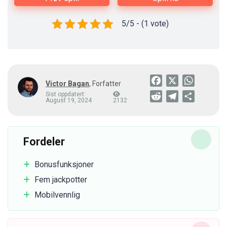
5/5 - (1 vote)
Facebook
X
WhatsAp
Victor Bagan
, Forfatter
Sist oppdatert:
Reddit
Telegram
Share
August 19, 2024
2132
Fordeler
Bonusfunksjoner
Fem jackpotter
Mobilvennlig