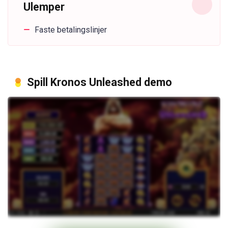
Ulemper
Faste betalingslinjer
Spill Kronos Unleashed demo