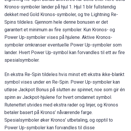
Kronos-symboler lander på hjul 1. Hjul 1 blir fullstendig
dekket med Gold Kronos-symboler, og tre Lightning Re-
Spins tildeles. Gjennom hele denne bonusen er det
garantert et minimum av fire symboler. Kun Kronos- og
Power Up-symboler vises på hjulene. Aktive Kronos-
symboler omkranser eventuelle Power Up-symboler som
lander. Hvert Power Up-symbol kan forvandles til ett av fire
spesialsymboler.
En ekstra Re-Spin tildeles hvis minst ett ekstra ikke-blankt
symbol vises under en Re-Spin. Power Up-symboler kan
utløse Jackpot Bonus på slutten av spinnet, noe som gir én
spinn av Jackpot-hjulene for hvert omdannet symbol.
Rutenettet utvides med ekstra rader og linjer, og Kronos
betaler basert på Kronos’ nåværende farge.
Spesialsymboler øker Kronos’ utbetaling, og opptil to
Power Up-symboler kan forvandles til disse