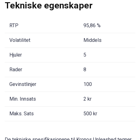
Tekniske egenskaper
RTP
95,86 %
Volatilitet
Middels
Hjuler
5
Rader
8
Gevinstlinjer
100
Min. Innsats
2 kr
Maks. Sats
500 kr
De tekniske spesifikasjonene til Kronos Unleashed tegner