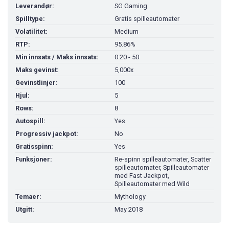
Leverandør:
SG Gaming
Spilltype:
Gratis spilleautomater
Volatilitet:
Medium
RTP:
95.86%
Min innsats / Maks innsats:
0.20 - 50
Maks gevinst:
5,000x
Gevinstlinjer:
100
Hjul:
5
Rows:
8
Autospill:
Yes
Progressiv jackpot:
No
Gratisspinn:
Yes
Funksjoner:
Re-spinn spilleautomater
,
Scatter
spilleautomater
,
Spilleautomater
med Fast Jackpot
,
Spilleautomater med Wild
Temaer:
Mythology
Utgitt:
May 2018