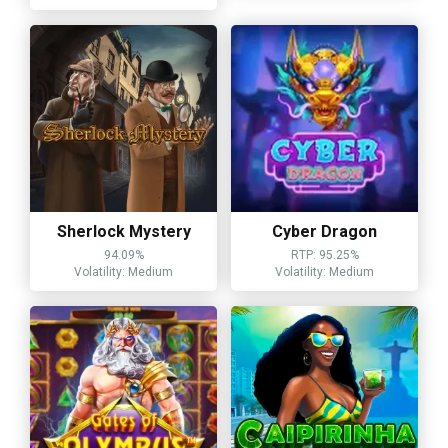
Sherlock Mystery
Cyber Dragon
94.09%
RTP: 95.25%
Volatility: Medium
Volatility: Medium