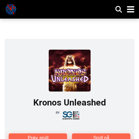
Kronos Unleashed
av
Prøv spill
Spill nå