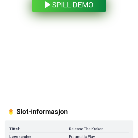
SPILL DEMO
Slot-informasjon
Tittel:
Release The Kraken
Leverandør:
Pragmatic Play