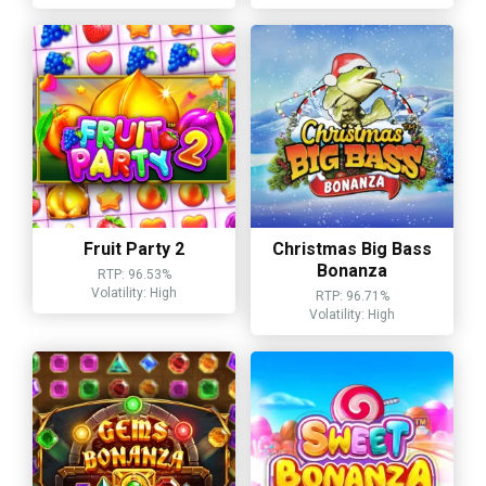
Fruit Party 2
Christmas Big Bass
Bonanza
RTP: 96.53%
Volatility: High
RTP: 96.71%
Volatility: High