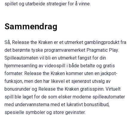
spillet og utarbeide strategier for å vinne.
Sammendrag
Så, Release the Kraken er et utmerket gamblingprodukt fra
det berømte tyske programvaremerket Pragmatic Play.
Spilleautomaten vil bli en utmerket fangst for din
hjemmesamling av videospill i både betalte og gratis
formater. Release the Kraken kommer uten en jackpot-
funksjon, men den har likevel et sjenerøst utvalg av
bonusrunder og Release the Kraken gratisspinn. Virtuelt
spill ble laget for de som elsker moderne spilleautomater
med undervannstema med et lukrativt bonustilbud,
spesielle symboler og store gevinster.