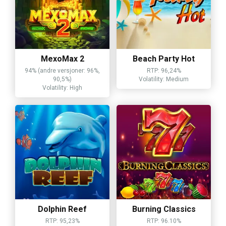
MexoMax 2
Beach Party Hot
94% (andre versjoner: 96%,
RTP: 96,24%
90,5%)
Volatility: Medium
Volatility: High
Dolphin Reef
Burning Classics
RTP: 95,23%
RTP: 96.10%