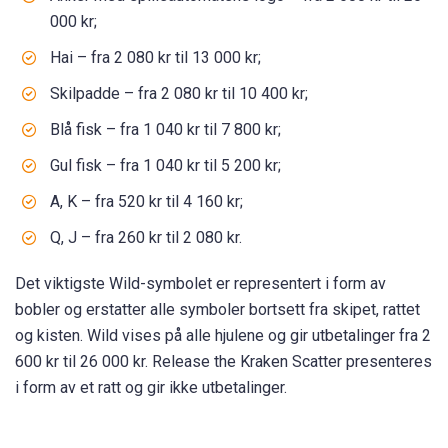
000 kr;
Hai – fra 2 080 kr til 13 000 kr;
Skilpadde – fra 2 080 kr til 10 400 kr;
Blå fisk – fra 1 040 kr til 7 800 kr;
Gul fisk – fra 1 040 kr til 5 200 kr;
A, K – fra 520 kr til 4 160 kr;
Q, J – fra 260 kr til 2 080 kr.
Det viktigste Wild-symbolet er representert i form av
bobler og erstatter alle symboler bortsett fra skipet, rattet
og kisten. Wild vises på alle hjulene og gir utbetalinger fra 2
600 kr til 26 000 kr. Release the Kraken Scatter presenteres
i form av et ratt og gir ikke utbetalinger.