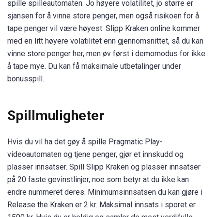
spille spilleautomaten. Jo høyere volatilitet, jo større er
sjansen for å vinne store penger, men også risikoen for å
tape penger vil være høyest. Slipp Kraken online kommer
med en litt høyere volatilitet enn gjennomsnittet, så du kan
vinne store penger her, men øv først i demomodus for ikke
å tape mye. Du kan få maksimale utbetalinger under
bonusspill.
Spillmuligheter
Hvis du vil ha det gøy å spille Pragmatic Play-
videoautomaten og tjene penger, gjør et innskudd og
plasser innsatser. Spill Slipp Kraken og plasser innsatser
på 20 faste gevinstlinjer, noe som betyr at du ikke kan
endre nummeret deres. Minimumsinnsatsen du kan gjøre i
Release the Kraken er 2 kr. Maksimal innsats i sporet er