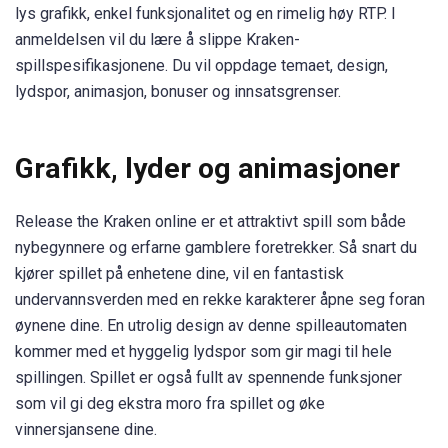
lys grafikk, enkel funksjonalitet og en rimelig høy RTP. I
anmeldelsen vil du lære å slippe Kraken-
spillspesifikasjonene. Du vil oppdage temaet, design,
lydspor, animasjon, bonuser og innsatsgrenser.
Grafikk, lyder og animasjoner
Release the Kraken online er et attraktivt spill som både
nybegynnere og erfarne gamblere foretrekker. Så snart du
kjører spillet på enhetene dine, vil en fantastisk
undervannsverden med en rekke karakterer åpne seg foran
øynene dine. En utrolig design av denne spilleautomaten
kommer med et hyggelig lydspor som gir magi til hele
spillingen. Spillet er også fullt av spennende funksjoner
som vil gi deg ekstra moro fra spillet og øke
vinnersjansene dine.