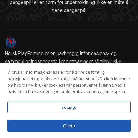
pengespill er en form for underholdning, ikke en måte å
tjene penger på.
NorskPlayFortune er en uavhengig informasjons- og
sammenligningstjeneste for nettcasinoer. Vi tilbyr ikke
pengespill og tar ikke imot innsatser. Enkelte lenker på
Vi bruker informasjonskapsler for å sikre best mulig
nettstedet fører til eksterne casinooperatører. Spill
funksjonalitet og analysere trafikk på nettstedet. Du kan lese mer
om hvordan vi bruker cookies i vår personvernerklæring. Ved å
ansvarlig, og aldri for mer enn du har råd til å tape.
fortsette å bruke siden, godtar du bruk av informasjonskapsler.
Settings
LENKER
Godta
Om oss
Hvordan vi vurderer