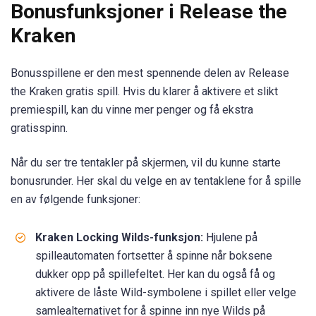
Bonusfunksjoner i Release the
Kraken
Bonusspillene er den mest spennende delen av Release
the Kraken gratis spill. Hvis du klarer å aktivere et slikt
premiespill, kan du vinne mer penger og få ekstra
gratisspinn.
Når du ser tre tentakler på skjermen, vil du kunne starte
bonusrunder. Her skal du velge en av tentaklene for å spille
en av følgende funksjoner:
Kraken Locking Wilds-funksjon:
Hjulene på
spilleautomaten fortsetter å spinne når boksene
dukker opp på spillefeltet. Her kan du også få og
aktivere de låste Wild-symbolene i spillet eller velge
samlealternativet for å spinne inn nye Wilds på