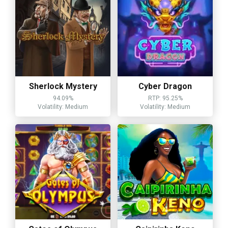
Sherlock Mystery
Cyber Dragon
94.09%
RTP: 95.25%
Volatility: Medium
Volatility: Medium