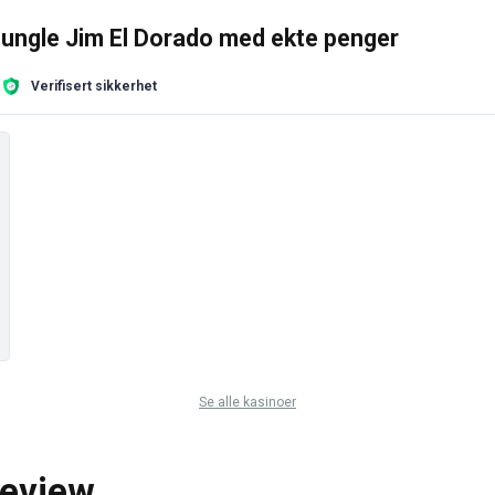
 Jungle Jim El Dorado med ekte penger
Verifisert sikkerhet
Se alle kasinoer
Review