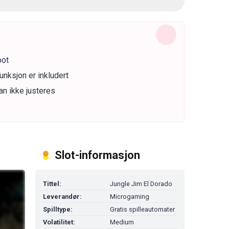
pot
unksjon er inkludert
an ikke justeres
Slot-informasjon
Tittel:
Jungle Jim El Dorado
Leverandør:
Microgaming
Spilltype:
Gratis spilleautomater
Volatilitet:
Medium