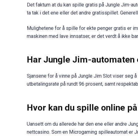
Det faktum at du kan spille gratis på Jungle Jim-a
ta tak i det ene eller det andre gratisspillet. Gener
Mulighetene for å spille for ekte penger gratis er i
maskinen med lave innsatser, er det verdt å ikke bare 
Har Jungle Jim-automaten 
Sjansene for å vinne på Jungle Jim Slot viser seg å
utbetalingsrate på rundt 96 prosent, samt respektab
Hvor kan du spille online p
Uansett om du allerede har den ene eller andre Jungl
nettcasino. Som en Microgaming spilleautomat er Jung