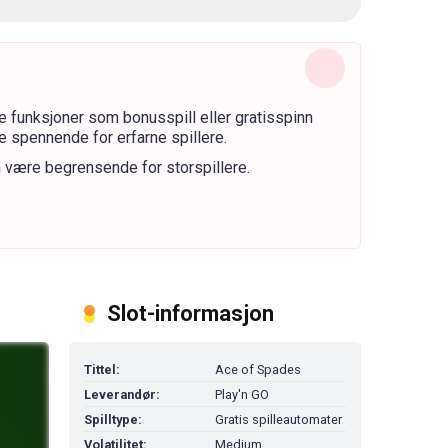
 funksjoner som bonusspill eller gratisspinn
re spennende for erfarne spillere.
 være begrensende for storspillere.
Slot-informasjon
Tittel:
Ace of Spades
Leverandør:
Play'n GO
Spilltype:
Gratis spilleautomater
Volatilitet:
Medium