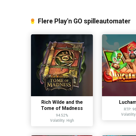
Flere Play'n GO spilleautomater
Rich Wilde and the
Lucham
Tome of Madness
RTP: 9
Volatility
94.52%
Volatility: High