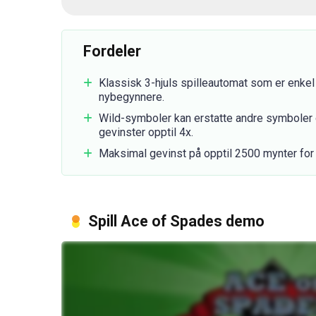
Fordeler
Klassisk 3-hjuls spilleautomat som er enkel å
nybegynnere.
Wild-symboler kan erstatte andre symboler 
gevinster opptil 4x.
Maksimal gevinst på opptil 2500 mynter for 
Spill Ace of Spades demo