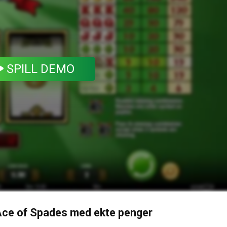
SPILL DEMO
e Ace of Spades med ekte penger