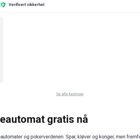
Verifisert sikkerhet
Se alle kasinoer
leautomat gratis nå
leautomater og pokerverdenen. Spar, kløver og konger, men fremf