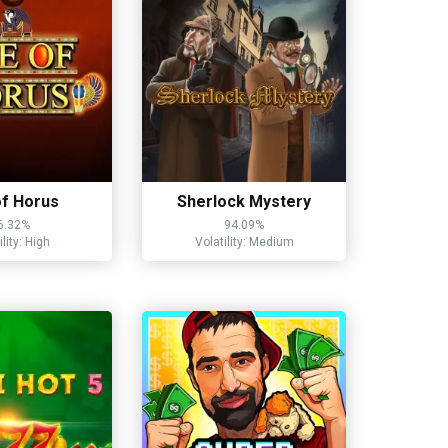
of Horus
Sherlock Mystery
6.32%
94.09%
ility: High
Volatility: Medium