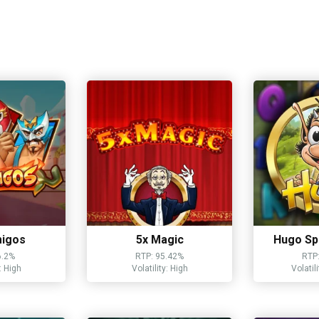
igos
5x Magic
Hugo Sp
6.2%
RTP: 95.42%
RTP
: High
Volatility: High
Volatil