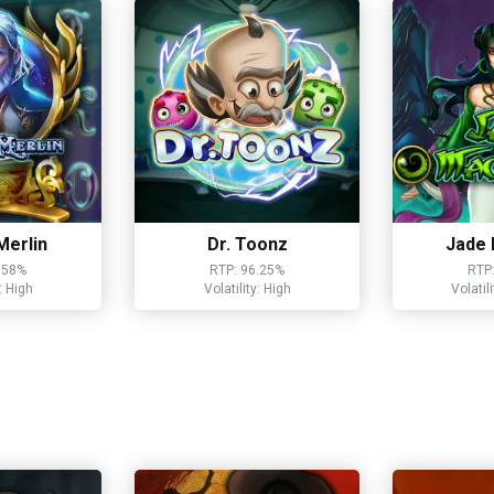
Merlin
Dr. Toonz
Jade 
.58%
RTP: 96.25%
RTP
: High
Volatility: High
Volatil