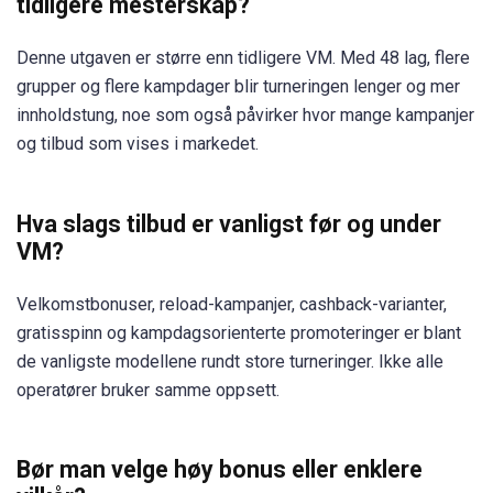
tidligere mesterskap?
Denne utgaven er større enn tidligere VM. Med 48 lag, flere
grupper og flere kampdager blir turneringen lenger og mer
innholdstung, noe som også påvirker hvor mange kampanjer
og tilbud som vises i markedet.
Hva slags tilbud er vanligst før og under
VM?
Velkomstbonuser, reload-kampanjer, cashback-varianter,
gratisspinn og kampdagsorienterte promoteringer er blant
de vanligste modellene rundt store turneringer. Ikke alle
operatører bruker samme oppsett.
Bør man velge høy bonus eller enklere