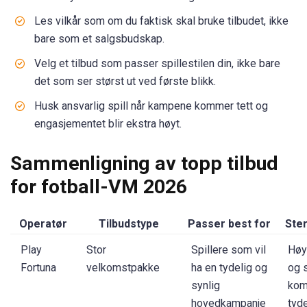
Les vilkår som om du faktisk skal bruke tilbudet, ikke
bare som et salgsbudskap.
Velg et tilbud som passer spillestilen din, ikke bare
det som ser størst ut ved første blikk.
Husk ansvarlig spill når kampene kommer tett og
engasjementet blir ekstra høyt.
Sammenligning av topp tilbud
for fotball-VM 2026
Operatør
Tilbudstype
Passer best for
Ster
Play
Stor
Spillere som vil
Høy
Fortuna
velkomstpakke
ha en tydelig og
og 
synlig
kom
hovedkampanje
tyde