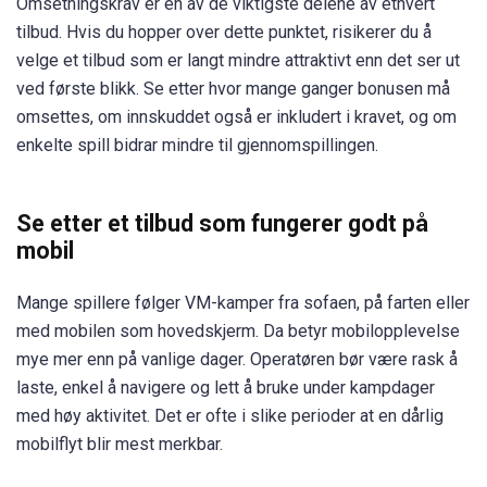
Omsetningskrav er en av de viktigste delene av ethvert
tilbud. Hvis du hopper over dette punktet, risikerer du å
velge et tilbud som er langt mindre attraktivt enn det ser ut
ved første blikk. Se etter hvor mange ganger bonusen må
omsettes, om innskuddet også er inkludert i kravet, og om
enkelte spill bidrar mindre til gjennomspillingen.
Se etter et tilbud som fungerer godt på
mobil
Mange spillere følger VM-kamper fra sofaen, på farten eller
med mobilen som hovedskjerm. Da betyr mobilopplevelse
mye mer enn på vanlige dager. Operatøren bør være rask å
laste, enkel å navigere og lett å bruke under kampdager
med høy aktivitet. Det er ofte i slike perioder at en dårlig
mobilflyt blir mest merkbar.