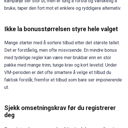
kampanje ser stor ut, men er tung å forstå og vanskelig å
bruke, taper den fort mot et enklere og ryddigere alternativ.
Ikke la bonusstørrelsen styre hele valget
Mange starter med å sortere tilbud etter det største tallet.
Det er forståelig, men ofte misvisende. En mindre bonus
med tydelige regler kan være mer brukbar enn en stor
pakke med mange trinn, tunge krav og kort levetid. Under
VM-perioden er det ofte smartere å velge et tilbud du
faktisk forstår, fremfor et tilbud som bare ser imponerende
ut.
Sjekk omsetningskrav før du registrerer
deg