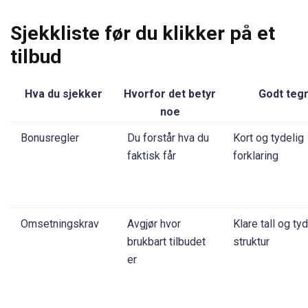
Sjekkliste før du klikker på et
tilbud
Hva du sjekker
Hvorfor det betyr
Godt teg
noe
Bonusregler
Du forstår hva du
Kort og tydelig
faktisk får
forklaring
Omsetningskrav
Avgjør hvor
Klare tall og ty
brukbart tilbudet
struktur
er