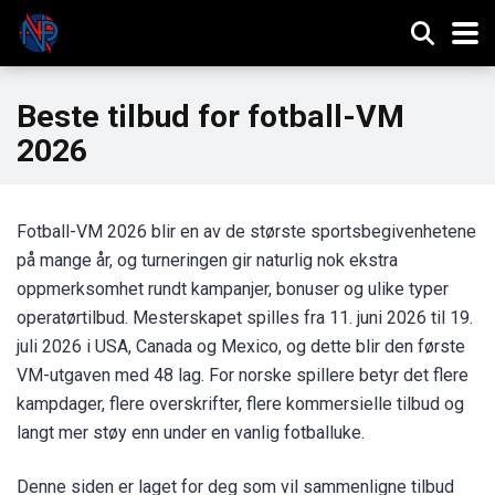
Beste tilbud for fotball-VM
2026
Fotball-VM 2026 blir en av de største sportsbegivenhetene
på mange år, og turneringen gir naturlig nok ekstra
oppmerksomhet rundt kampanjer, bonuser og ulike typer
operatørtilbud. Mesterskapet spilles fra 11. juni 2026 til 19.
juli 2026 i USA, Canada og Mexico, og dette blir den første
VM-utgaven med 48 lag. For norske spillere betyr det flere
kampdager, flere overskrifter, flere kommersielle tilbud og
langt mer støy enn under en vanlig fotballuke.
Denne siden er laget for deg som vil sammenligne tilbud