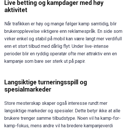
Live betting og kampdager med høy
aktivitet
Når trafikken er høy og mange følger kamp samtidig, blir
brukeropplevelse viktigere enn reklamespråk. En side som
virker enkel og stabil på mobil kan være langt mer verdifull
enn et stort tilbud med dårlig flyt. Under live-intense
perioder blir en ryddig operatør ofte mer attraktiv enn en
kampanje som bare ser sterk ut på papir.
Langsiktige turneringsspill og
spesialmarkeder
Store mesterskap skaper også interesse rundt mer
langsiktige markeder og spesialer. Dette betyr ikke at alle
brukere trenger samme tilbudstype. Noen vil ha kamp-for-
kamp-fokus, mens andre vil ha bredere kampanjeverdi