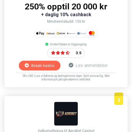
250% opptil 20 000 kr
+ daglig 10% cashback
Minsteinnskudd: 150 kr
United States er tilgjengelig
3.5
Besøk kasino
18+ | AD | Les vilkårene og betingelsene nøye. Spill ansvarlig. Mer
informasjon på operatørens nettsted.
3
Velkomstbonus til AeroBet Casino!