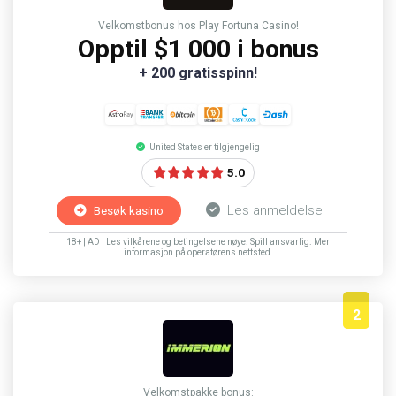
Velkomstbonus hos Play Fortuna Casino!
Opptil $1 000 i bonus
+ 200 gratisspinn!
United States er tilgjengelig
5.0
Besøk kasino
18+ | AD | Les vilkårene og betingelsene nøye. Spill ansvarlig. Mer
informasjon på operatørens nettsted.
2
Velkomstpakke bonus: