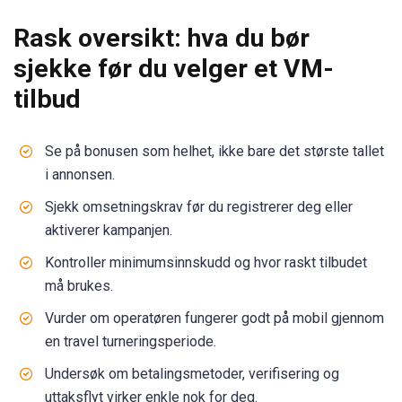
Rask oversikt: hva du bør
sjekke før du velger et VM-
tilbud
Se på bonusen som helhet, ikke bare det største tallet
i annonsen.
Sjekk omsetningskrav før du registrerer deg eller
aktiverer kampanjen.
Kontroller minimumsinnskudd og hvor raskt tilbudet
må brukes.
Vurder om operatøren fungerer godt på mobil gjennom
en travel turneringsperiode.
Undersøk om betalingsmetoder, verifisering og
uttaksflyt virker enkle nok for deg.