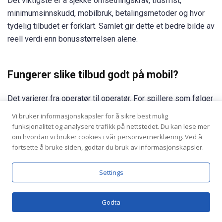
Det viktigste er å sjekke omsetningskrav, tidsfrist,
minimumsinnskudd, mobilbruk, betalingsmetoder og hvor
tydelig tilbudet er forklart. Samlet gir dette et bedre bilde av
reell verdi enn bonusstørrelsen alene.
Fungerer slike tilbud godt på mobil?
Det varierer fra operatør til operatør. For spillere som følger
kampene på mobil, er det smart å prioritere sider som er
Vi bruker informasjonskapsler for å sikre best mulig
raske, oversiktlige og enkle å bruke på små skjermer.
funksjonalitet og analysere trafikk på nettstedet. Du kan lese mer
om hvordan vi bruker cookies i vår personvernerklæring. Ved å
fortsette å bruke siden, godtar du bruk av informasjonskapsler.
Hvordan sammenligner man operatører
mer trygt?
Settings
En tryggere sammenligning handler om å lese vilkår, se på
Godta
helheten i tilbudet og ikke bare la seg styre av overskriften.