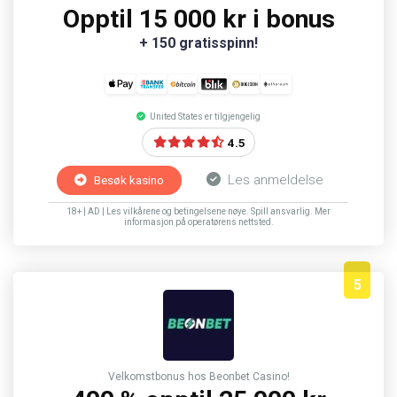
Opptil 15 000 kr i bonus
+ 150 gratisspinn!
United States er tilgjengelig
4.5
Besøk kasino
18+ | AD | Les vilkårene og betingelsene nøye. Spill ansvarlig. Mer
informasjon på operatørens nettsted.
5
Velkomstbonus hos Beonbet Casino!